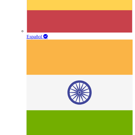
Español