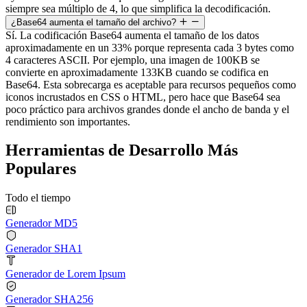
siempre sea múltiplo de 4, lo que simplifica la decodificación.
¿Base64 aumenta el tamaño del archivo?
Sí. La codificación Base64 aumenta el tamaño de los datos
aproximadamente en un 33% porque representa cada 3 bytes como
4 caracteres ASCII. Por ejemplo, una imagen de 100KB se
convierte en aproximadamente 133KB cuando se codifica en
Base64. Esta sobrecarga es aceptable para recursos pequeños como
iconos incrustados en CSS o HTML, pero hace que Base64 sea
poco práctico para archivos grandes donde el ancho de banda y el
rendimiento son importantes.
Herramientas de Desarrollo Más
Populares
Todo el tiempo
Generador MD5
Generador SHA1
Generador de Lorem Ipsum
Generador SHA256