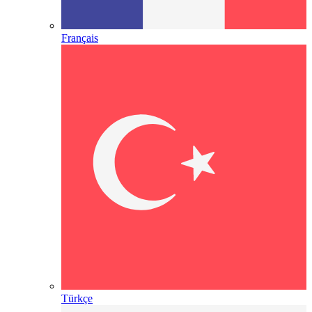
Français
Türkçe