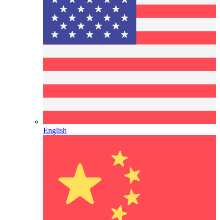
English