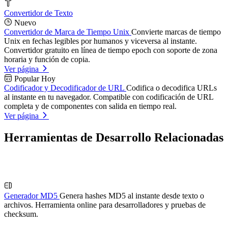
Convertidor de Texto
Nuevo
Convertidor de Marca de Tiempo Unix
Convierte marcas de tiempo
Unix en fechas legibles por humanos y viceversa al instante.
Convertidor gratuito en línea de tiempo epoch con soporte de zona
horaria y función de copia.
Ver página
Popular Hoy
Codificador y Decodificador de URL
Codifica o decodifica URLs
al instante en tu navegador. Compatible con codificación de URL
completa y de componentes con salida en tiempo real.
Ver página
Herramientas de Desarrollo Relacionadas
Generador MD5
Genera hashes MD5 al instante desde texto o
archivos. Herramienta online para desarrolladores y pruebas de
checksum.