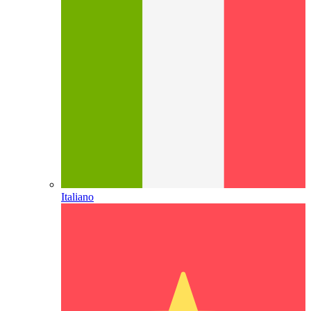
Italiano