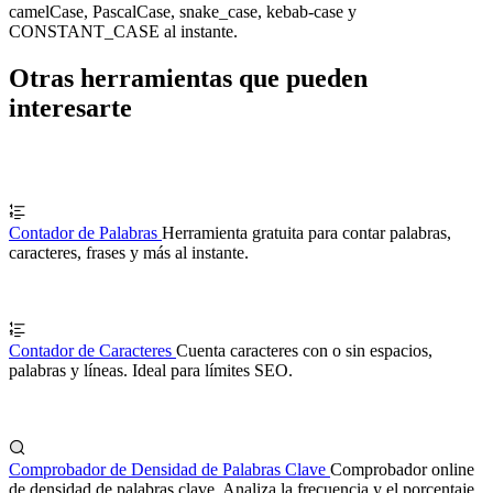
camelCase, PascalCase, snake_case, kebab-case y
CONSTANT_CASE al instante.
Otras herramientas que pueden
interesarte
Contador de Palabras
Herramienta gratuita para contar palabras,
caracteres, frases y más al instante.
Contador de Caracteres
Cuenta caracteres con o sin espacios,
palabras y líneas. Ideal para límites SEO.
Comprobador de Densidad de Palabras Clave
Comprobador online
de densidad de palabras clave. Analiza la frecuencia y el porcentaje