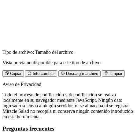
Tipo de archivo:
Tamaño del archivo:
Vista previa no disponible para este tipo de archivo
Copiar
Intercambiar
Descargar archivo
Limpiar
Aviso de Privacidad
Todo el proceso de codificación y decodificación se realiza
localmente en su navegador mediante JavaScript. Ningún dato
ingresado se envía a ningún servidor, ni se almacena ni se registra.
Miracle Salad no recopila ni conserva ningún contenido introducido
en esta herramienta.
Preguntas frecuentes