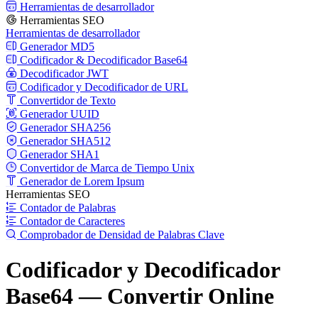
Herramientas de desarrollador
Herramientas SEO
Herramientas de desarrollador
Generador MD5
Codificador & Decodificador Base64
Decodificador JWT
Codificador y Decodificador de URL
Convertidor de Texto
Generador UUID
Generador SHA256
Generador SHA512
Generador SHA1
Convertidor de Marca de Tiempo Unix
Generador de Lorem Ipsum
Herramientas SEO
Contador de Palabras
Contador de Caracteres
Comprobador de Densidad de Palabras Clave
Codificador y Decodificador
Base64 — Convertir Online