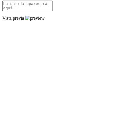
Vista previa