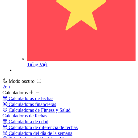
Tiếng Việt
Modo oscuro
2on
Calculadoras
Calculadoras de fechas
Calculadoras financieras
Calculadoras de Fitness y Salud
Calculadoras de fechas
Calculadora de edad
Calculadora de diferencia de fechas
Calculadora del día de la semana