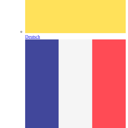
Deutsch