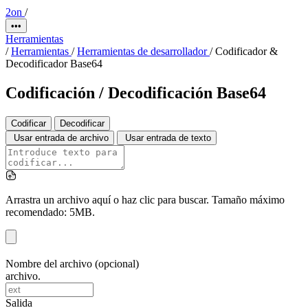
2on
/
•••
Herramientas
/
Herramientas
/
Herramientas de desarrollador
/
Codificador &
Decodificador Base64
Codificación / Decodificación Base64
Codificar
Decodificar
Usar entrada de archivo
Usar entrada de texto
Arrastra un archivo aquí o haz clic para buscar. Tamaño máximo
recomendado: 5MB.
Nombre del archivo (opcional)
archivo.
Salida