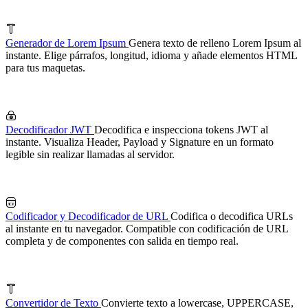
Generador de Lorem Ipsum
Genera texto de relleno Lorem Ipsum al
instante. Elige párrafos, longitud, idioma y añade elementos HTML
para tus maquetas.
Decodificador JWT
Decodifica e inspecciona tokens JWT al
instante. Visualiza Header, Payload y Signature en un formato
legible sin realizar llamadas al servidor.
Codificador y Decodificador de URL
Codifica o decodifica URLs
al instante en tu navegador. Compatible con codificación de URL
completa y de componentes con salida en tiempo real.
Convertidor de Texto
Convierte texto a lowercase, UPPERCASE,