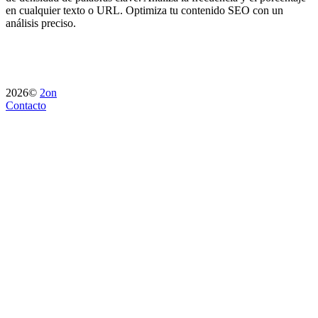
en cualquier texto o URL. Optimiza tu contenido SEO con un
análisis preciso.
2026©
2on
Contacto