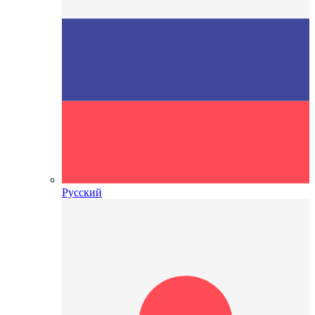
Русский