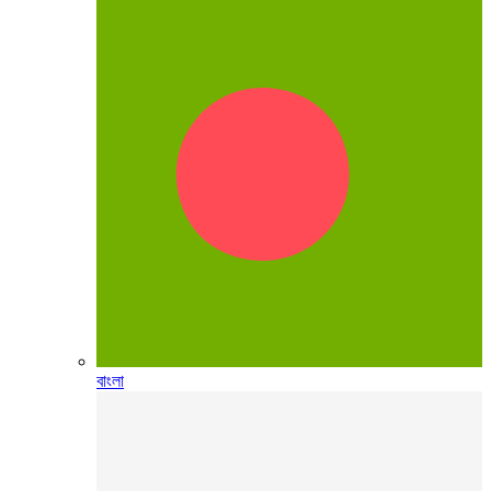
বাংলা