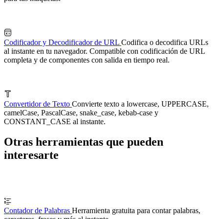
Codificador y Decodificador de URL
Codifica o decodifica URLs
al instante en tu navegador. Compatible con codificación de URL
completa y de componentes con salida en tiempo real.
Convertidor de Texto
Convierte texto a lowercase, UPPERCASE,
camelCase, PascalCase, snake_case, kebab-case y
CONSTANT_CASE al instante.
Otras herramientas que pueden
interesarte
Contador de Palabras
Herramienta gratuita para contar palabras,