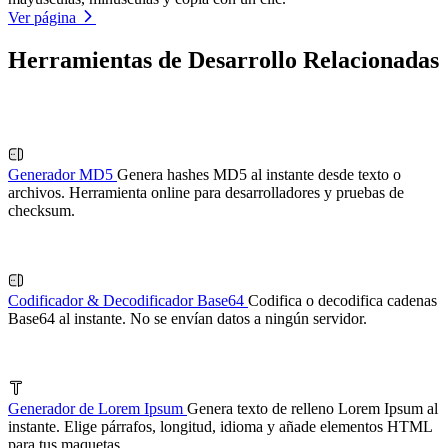
Ver página
Herramientas de Desarrollo Relacionadas
Generador MD5
Genera hashes MD5 al instante desde texto o
archivos. Herramienta online para desarrolladores y pruebas de
checksum.
Codificador & Decodificador Base64
Codifica o decodifica cadenas
Base64 al instante. No se envían datos a ningún servidor.
Generador de Lorem Ipsum
Genera texto de relleno Lorem Ipsum al
instante. Elige párrafos, longitud, idioma y añade elementos HTML
para tus maquetas.