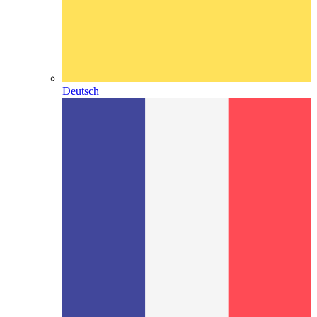
Deutsch