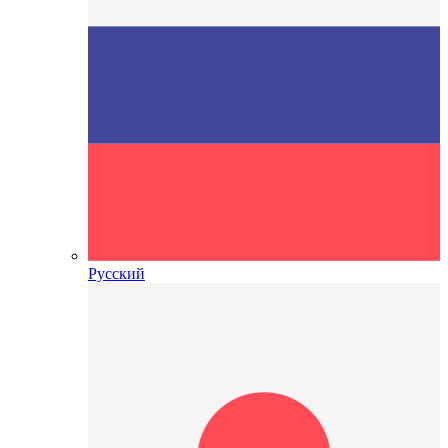
Русский