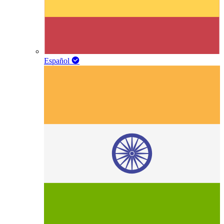
Español