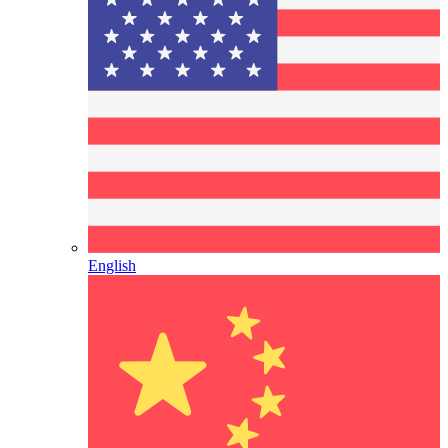
English