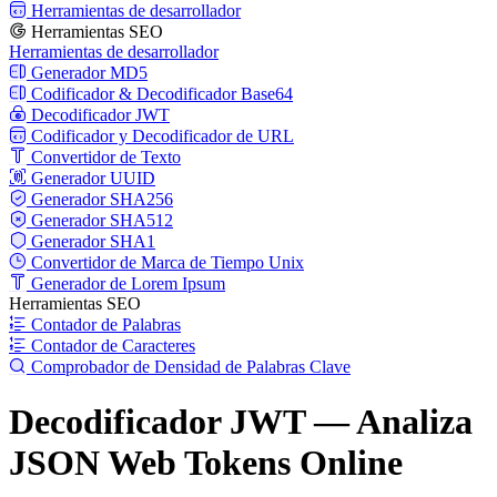
Herramientas de desarrollador
Herramientas SEO
Herramientas de desarrollador
Generador MD5
Codificador & Decodificador Base64
Decodificador JWT
Codificador y Decodificador de URL
Convertidor de Texto
Generador UUID
Generador SHA256
Generador SHA512
Generador SHA1
Convertidor de Marca de Tiempo Unix
Generador de Lorem Ipsum
Herramientas SEO
Contador de Palabras
Contador de Caracteres
Comprobador de Densidad de Palabras Clave
Decodificador JWT — Analiza
JSON Web Tokens Online