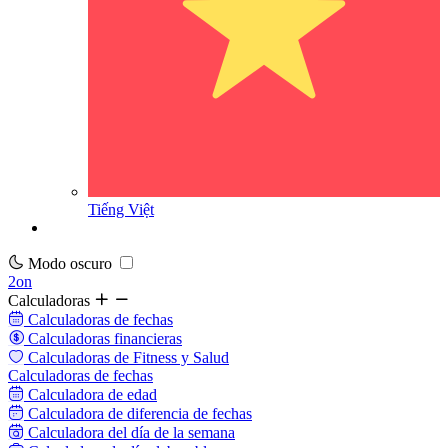
Tiếng Việt
Modo oscuro
2on
Calculadoras
Calculadoras de fechas
Calculadoras financieras
Calculadoras de Fitness y Salud
Calculadoras de fechas
Calculadora de edad
Calculadora de diferencia de fechas
Calculadora del día de la semana