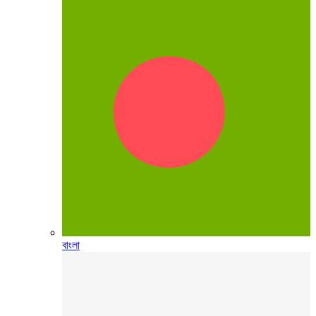
বাংলা