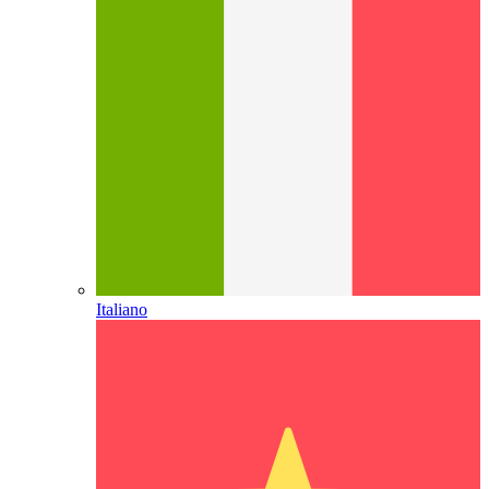
Italiano