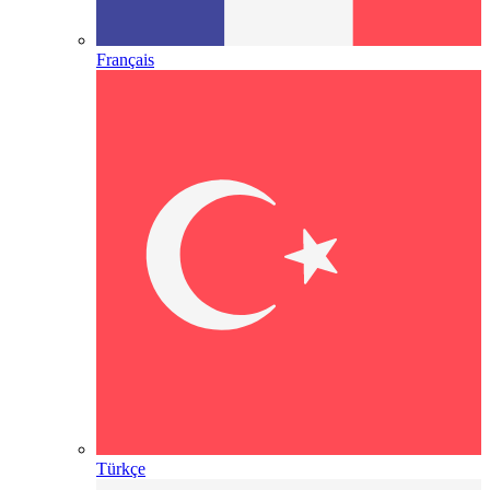
Français
Türkçe