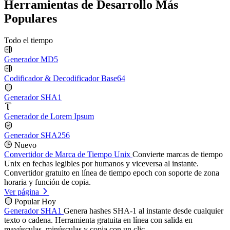
Herramientas de Desarrollo Más
Populares
Todo el tiempo
Generador MD5
Codificador & Decodificador Base64
Generador SHA1
Generador de Lorem Ipsum
Generador SHA256
Nuevo
Convertidor de Marca de Tiempo Unix
Convierte marcas de tiempo
Unix en fechas legibles por humanos y viceversa al instante.
Convertidor gratuito en línea de tiempo epoch con soporte de zona
horaria y función de copia.
Ver página
Popular Hoy
Generador SHA1
Genera hashes SHA-1 al instante desde cualquier
texto o cadena. Herramienta gratuita en línea con salida en
mayúsculas, minúsculas y copia con un clic.