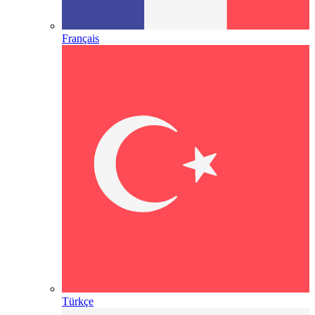
Français
Türkçe