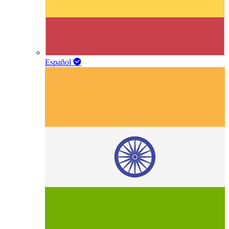
Español