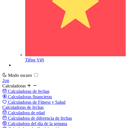
Tiếng Việt
Modo oscuro
2on
Calculadoras
Calculadoras de fechas
Calculadoras financieras
Calculadoras de Fitness y Salud
Calculadoras de fechas
Calculadora de edad
Calculadora de diferencia de fechas
Calculadora del día de la semana