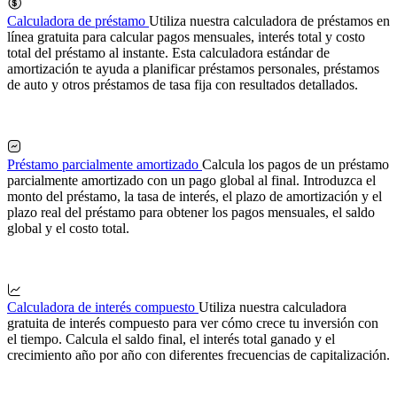
Calculadora de préstamo
Utiliza nuestra calculadora de préstamos en
línea gratuita para calcular pagos mensuales, interés total y costo
total del préstamo al instante. Esta calculadora estándar de
amortización te ayuda a planificar préstamos personales, préstamos
de auto y otros préstamos de tasa fija con resultados detallados.
Préstamo parcialmente amortizado
Calcula los pagos de un préstamo
parcialmente amortizado con un pago global al final. Introduzca el
monto del préstamo, la tasa de interés, el plazo de amortización y el
plazo real del préstamo para obtener los pagos mensuales, el saldo
global y el costo total.
Calculadora de interés compuesto
Utiliza nuestra calculadora
gratuita de interés compuesto para ver cómo crece tu inversión con
el tiempo. Calcula el saldo final, el interés total ganado y el
crecimiento año por año con diferentes frecuencias de capitalización.