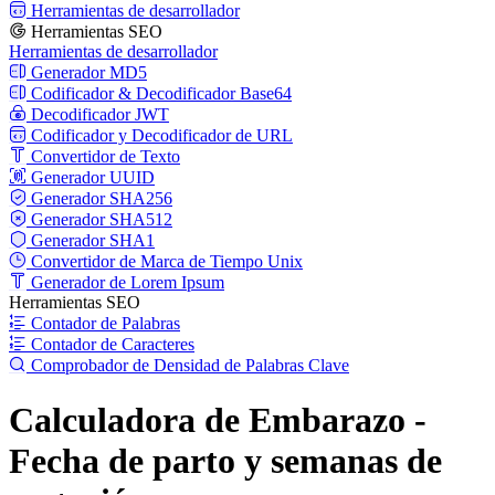
Herramientas de desarrollador
Herramientas SEO
Herramientas de desarrollador
Generador MD5
Codificador & Decodificador Base64
Decodificador JWT
Codificador y Decodificador de URL
Convertidor de Texto
Generador UUID
Generador SHA256
Generador SHA512
Generador SHA1
Convertidor de Marca de Tiempo Unix
Generador de Lorem Ipsum
Herramientas SEO
Contador de Palabras
Contador de Caracteres
Comprobador de Densidad de Palabras Clave
Calculadora de Embarazo -
Fecha de parto y semanas de