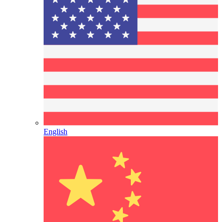
English