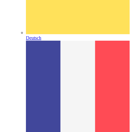
Deutsch