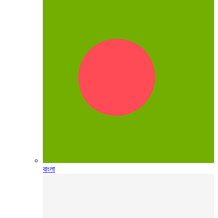
বাংলা