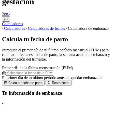
gestación
2on
/
•••
Calculadoras
/
Calculadoras
/
Calculadoras de fechas
/
Calculadora de embarazo
Calcula tu fecha de parto
Introduce el primer día de tu último período menstrual (FUM) para
calcular tu fecha estimada de parto, la semana actual de embarazo y
la información del trimestre.
Primer día de la última menstruación (FUM)
El primer día de tu último período antes de quedar embarazada
Calcular fecha de parto
Restablecer
Tu información de embarazo
-
-