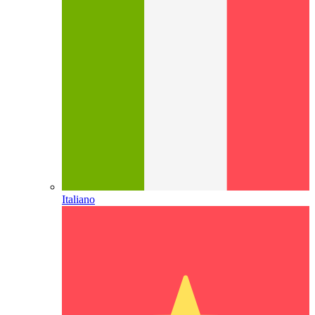
Italiano