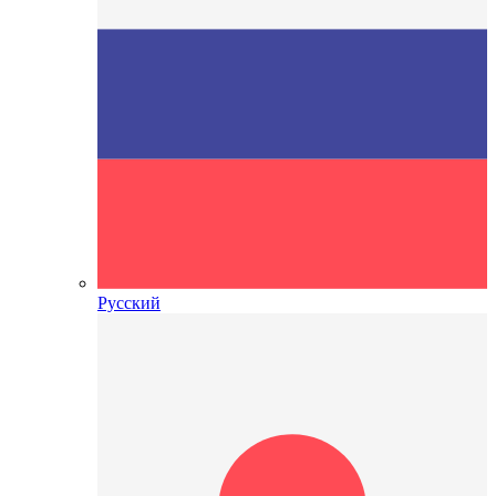
Русский