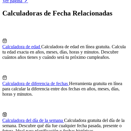
Ver página
Calculadoras de Fecha Relacionadas
Calculadora de edad
Calculadora de edad en línea gratuita. Calcula
tu edad exacta en años, meses, días, horas y minutos. Descubre
cuántos años tienes y cuándo será tu próximo cumpleaños.
Calculadora de diferencia de fechas
Herramienta gratuita en línea
para calcular la diferencia entre dos fechas en años, meses, días,
horas y minutos.
Calculadora del día de la semana
Calculadora gratuita del día de la
semana. Descubre qué día fue cualquier fecha pasada, presente o
futura. Ideal para planificación y fechas históricas.