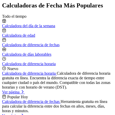
Calculadoras de Fecha Más Populares
Todo el tiempo
Calculadora del día de la semana
Calculadora de edad
Calculadora de diferencia de fechas
Calculadora de días laborables
Calculadora de diferencia horaria
Nuevo
Calculadora de diferencia horaria
Calculadora de diferencia horaria
gratuita en línea. Encuentra la diferencia exacta de tiempo entre
cualquier ciudad o país del mundo. Compatible con todas las zonas
horarias y con horario de verano (DST).
Ver página
Popular Hoy
Calculadora de diferencia de fechas
Herramienta gratuita en línea
para calcular la diferencia entre dos fechas en años, meses, días,
horas y minutos.