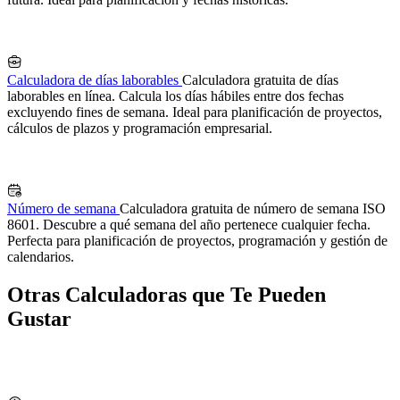
Calculadora de días laborables
Calculadora gratuita de días
laborables en línea. Calcula los días hábiles entre dos fechas
excluyendo fines de semana. Ideal para planificación de proyectos,
cálculos de plazos y programación empresarial.
Número de semana
Calculadora gratuita de número de semana ISO
8601. Descubre a qué semana del año pertenece cualquier fecha.
Perfecta para planificación de proyectos, programación y gestión de
calendarios.
Otras Calculadoras que Te Pueden
Gustar