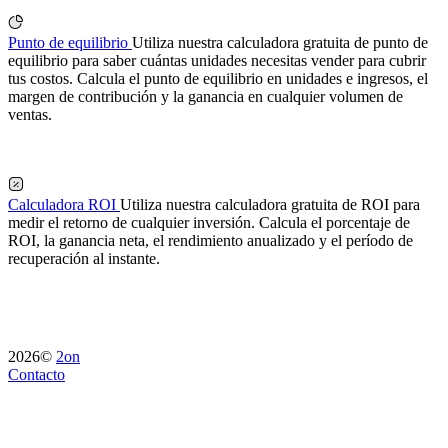
Punto de equilibrio
Utiliza nuestra calculadora gratuita de punto de
equilibrio para saber cuántas unidades necesitas vender para cubrir
tus costos. Calcula el punto de equilibrio en unidades e ingresos, el
margen de contribución y la ganancia en cualquier volumen de
ventas.
Calculadora ROI
Utiliza nuestra calculadora gratuita de ROI para
medir el retorno de cualquier inversión. Calcula el porcentaje de
ROI, la ganancia neta, el rendimiento anualizado y el período de
recuperación al instante.
2026©
2on
Contacto