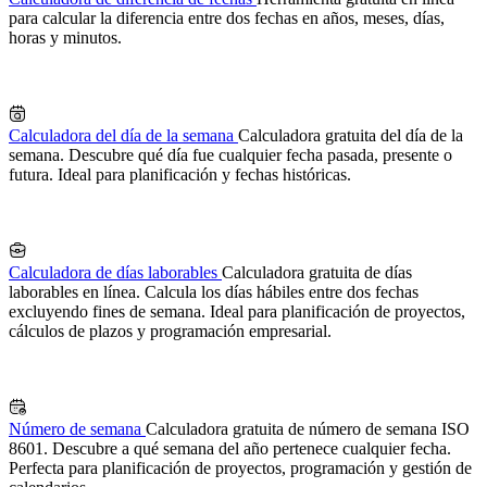
para calcular la diferencia entre dos fechas en años, meses, días,
horas y minutos.
Calculadora del día de la semana
Calculadora gratuita del día de la
semana. Descubre qué día fue cualquier fecha pasada, presente o
futura. Ideal para planificación y fechas históricas.
Calculadora de días laborables
Calculadora gratuita de días
laborables en línea. Calcula los días hábiles entre dos fechas
excluyendo fines de semana. Ideal para planificación de proyectos,
cálculos de plazos y programación empresarial.
Número de semana
Calculadora gratuita de número de semana ISO
8601. Descubre a qué semana del año pertenece cualquier fecha.
Perfecta para planificación de proyectos, programación y gestión de