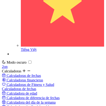
Tiếng Việt
Modo oscuro
2on
Calculadoras
Calculadoras de fechas
Calculadoras financieras
Calculadoras de Fitness y Salud
Calculadoras de fechas
Calculadora de edad
Calculadora de diferencia de fechas
Calculadora del día de la semana