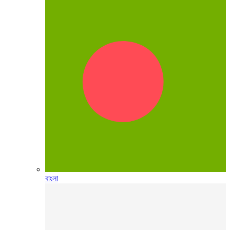
বাংলা