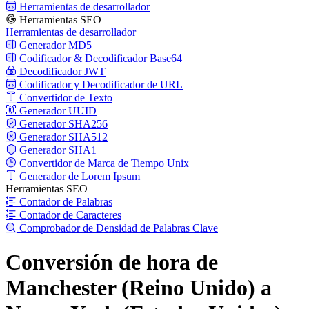
Herramientas de desarrollador
Herramientas SEO
Herramientas de desarrollador
Generador MD5
Codificador & Decodificador Base64
Decodificador JWT
Codificador y Decodificador de URL
Convertidor de Texto
Generador UUID
Generador SHA256
Generador SHA512
Generador SHA1
Convertidor de Marca de Tiempo Unix
Generador de Lorem Ipsum
Herramientas SEO
Contador de Palabras
Contador de Caracteres
Comprobador de Densidad de Palabras Clave
Conversión de hora de
Manchester (Reino Unido) a