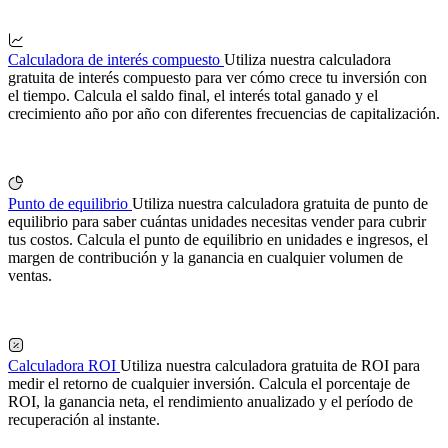
Calculadora de interés compuesto
Utiliza nuestra calculadora
gratuita de interés compuesto para ver cómo crece tu inversión con
el tiempo. Calcula el saldo final, el interés total ganado y el
crecimiento año por año con diferentes frecuencias de capitalización.
Punto de equilibrio
Utiliza nuestra calculadora gratuita de punto de
equilibrio para saber cuántas unidades necesitas vender para cubrir
tus costos. Calcula el punto de equilibrio en unidades e ingresos, el
margen de contribución y la ganancia en cualquier volumen de
ventas.
Calculadora ROI
Utiliza nuestra calculadora gratuita de ROI para
medir el retorno de cualquier inversión. Calcula el porcentaje de
ROI, la ganancia neta, el rendimiento anualizado y el período de
recuperación al instante.