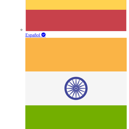
Español