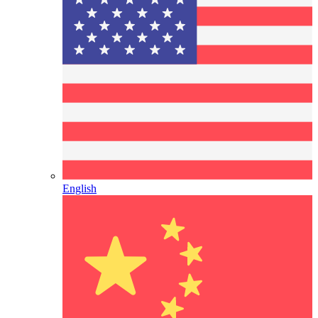
English