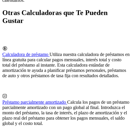
calendarios.
Otras Calculadoras que Te Pueden
Gustar
Calculadora de préstamo
Utiliza nuestra calculadora de préstamos en
línea gratuita para calcular pagos mensuales, interés total y costo
total del préstamo al instante. Esta calculadora estándar de
amortización te ayuda a planificar préstamos personales, préstamos
de auto y otros préstamos de tasa fija con resultados detallados.
Préstamo parcialmente amortizado
Calcula los pagos de un préstamo
parcialmente amortizado con un pago global al final. Introduzca el
monto del préstamo, la tasa de interés, el plazo de amortización y el
plazo real del préstamo para obtener los pagos mensuales, el saldo
global y el costo total.