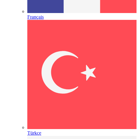
Français
Türkçe