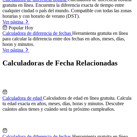
gratuita en línea. Encuentra la diferencia exacta de tiempo entre
cualquier ciudad o país del mundo. Compatible con todas las zonas
horarias y con horario de verano (DST).
Ver página
Popular Hoy
Calculadora de diferencia de fechas
Herramienta gratuita en línea
para calcular la diferencia entre dos fechas en años, meses, días,
horas y minutos.
Ver página
Calculadoras de Fecha Relacionadas
Calculadora de edad
Calculadora de edad en línea gratuita. Calcula
tu edad exacta en años, meses, días, horas y minutos. Descubre
cuántos años tienes y cuándo será tu próximo cumpleaños.
Calculadora de diferencia de fechas
Herramienta gratuita en línea