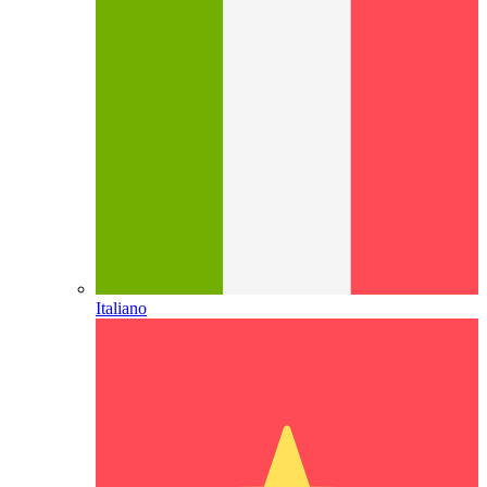
Italiano