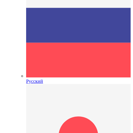
Русский