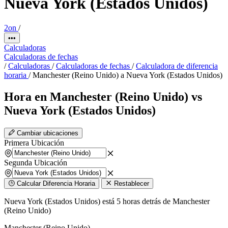
Nueva York (Estados Unidos)
2on
/
•••
Calculadoras
Calculadoras de fechas
/
Calculadoras
/
Calculadoras de fechas
/
Calculadora de diferencia
horaria
/
Manchester (Reino Unido) a Nueva York (Estados Unidos)
Hora en Manchester (Reino Unido) vs
Nueva York (Estados Unidos)
Cambiar ubicaciones
Primera Ubicación
Segunda Ubicación
Calcular Diferencia Horaria
Restablecer
Nueva York (Estados Unidos) está 5 horas detrás de Manchester
(Reino Unido)
Manchester (Reino Unido)