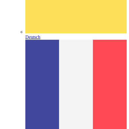
Deutsch