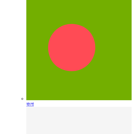
বাংলা