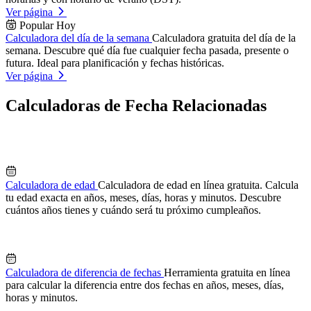
Ver página
Popular Hoy
Calculadora del día de la semana
Calculadora gratuita del día de la
semana. Descubre qué día fue cualquier fecha pasada, presente o
futura. Ideal para planificación y fechas históricas.
Ver página
Calculadoras de Fecha Relacionadas
Calculadora de edad
Calculadora de edad en línea gratuita. Calcula
tu edad exacta en años, meses, días, horas y minutos. Descubre
cuántos años tienes y cuándo será tu próximo cumpleaños.
Calculadora de diferencia de fechas
Herramienta gratuita en línea
para calcular la diferencia entre dos fechas en años, meses, días,
horas y minutos.