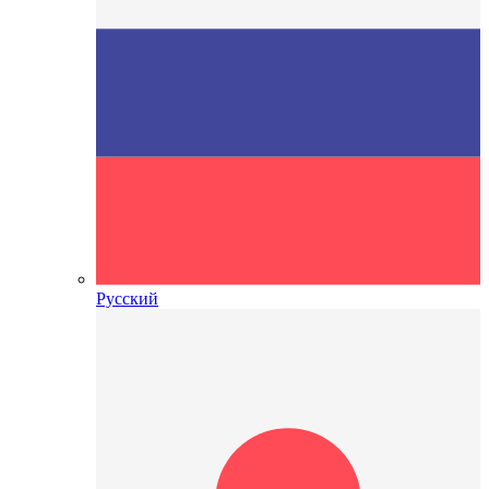
Русский