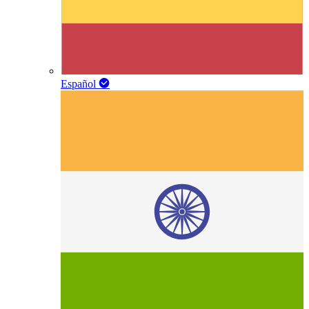
Español