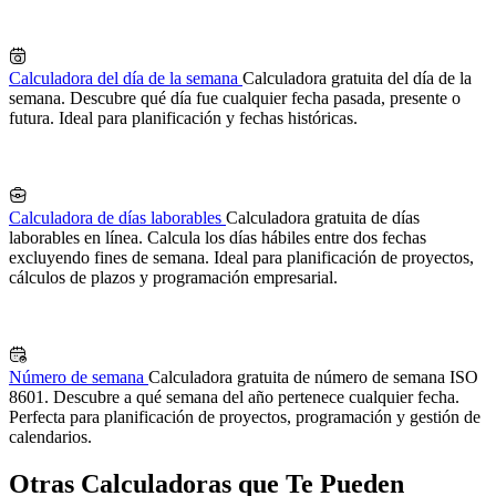
Calculadora del día de la semana
Calculadora gratuita del día de la
semana. Descubre qué día fue cualquier fecha pasada, presente o
futura. Ideal para planificación y fechas históricas.
Calculadora de días laborables
Calculadora gratuita de días
laborables en línea. Calcula los días hábiles entre dos fechas
excluyendo fines de semana. Ideal para planificación de proyectos,
cálculos de plazos y programación empresarial.
Número de semana
Calculadora gratuita de número de semana ISO
8601. Descubre a qué semana del año pertenece cualquier fecha.
Perfecta para planificación de proyectos, programación y gestión de
calendarios.
Otras Calculadoras que Te Pueden