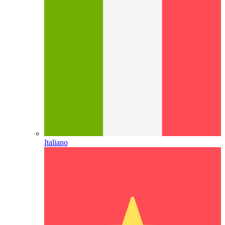
Italiano