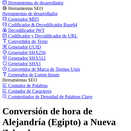
Herramientas de desarrollador
Herramientas SEO
Herramientas de desarrollador
Generador MD5
Codificador & Decodificador Base64
Decodificador JWT
Codificador y Decodificador de URL
Convertidor de Texto
Generador UUID
Generador SHA256
Generador SHA512
Generador SHA1
Convertidor de Marca de Tiempo Unix
Generador de Lorem Ipsum
Herramientas SEO
Contador de Palabras
Contador de Caracteres
Comprobador de Densidad de Palabras Clave
Conversión de hora de
Alejandría (Egipto) a Nueva