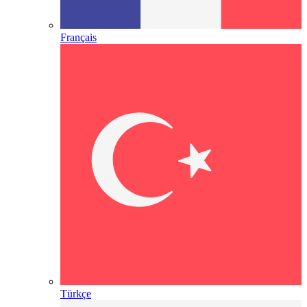
Français
Türkçe