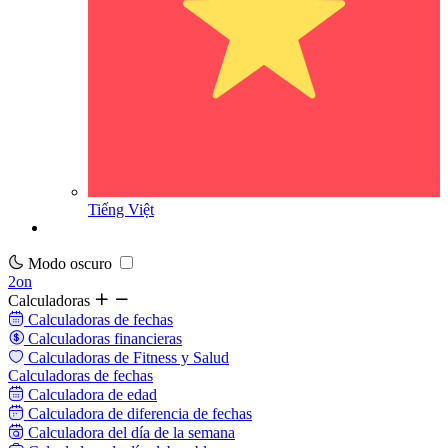
Tiếng Việt
Modo oscuro
2on
Calculadoras
Calculadoras de fechas
Calculadoras financieras
Calculadoras de Fitness y Salud
Calculadoras de fechas
Calculadora de edad
Calculadora de diferencia de fechas
Calculadora del día de la semana