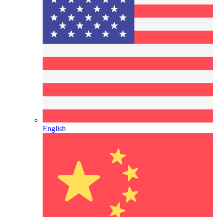
English