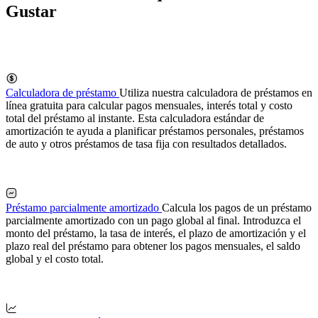
Gustar
Calculadora de préstamo
Utiliza nuestra calculadora de préstamos en
línea gratuita para calcular pagos mensuales, interés total y costo
total del préstamo al instante. Esta calculadora estándar de
amortización te ayuda a planificar préstamos personales, préstamos
de auto y otros préstamos de tasa fija con resultados detallados.
Préstamo parcialmente amortizado
Calcula los pagos de un préstamo
parcialmente amortizado con un pago global al final. Introduzca el
monto del préstamo, la tasa de interés, el plazo de amortización y el
plazo real del préstamo para obtener los pagos mensuales, el saldo
global y el costo total.