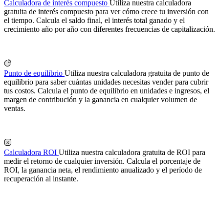
Calculadora de interés compuesto
Utiliza nuestra calculadora
gratuita de interés compuesto para ver cómo crece tu inversión con
el tiempo. Calcula el saldo final, el interés total ganado y el
crecimiento año por año con diferentes frecuencias de capitalización.
Punto de equilibrio
Utiliza nuestra calculadora gratuita de punto de
equilibrio para saber cuántas unidades necesitas vender para cubrir
tus costos. Calcula el punto de equilibrio en unidades e ingresos, el
margen de contribución y la ganancia en cualquier volumen de
ventas.
Calculadora ROI
Utiliza nuestra calculadora gratuita de ROI para
medir el retorno de cualquier inversión. Calcula el porcentaje de
ROI, la ganancia neta, el rendimiento anualizado y el período de
recuperación al instante.