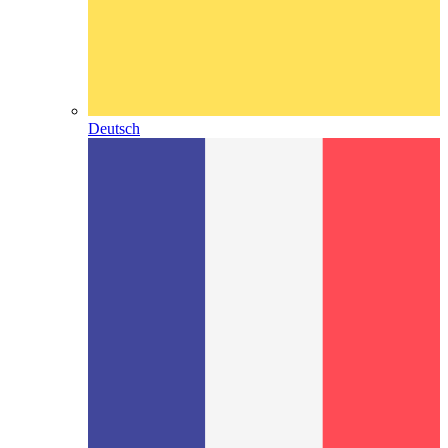
Deutsch